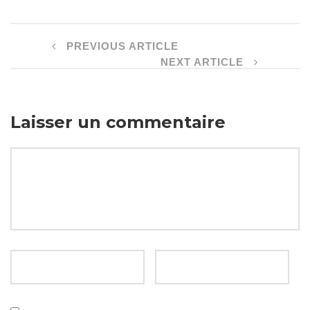
PREVIOUS ARTICLE
NEXT ARTICLE
Laisser un commentaire