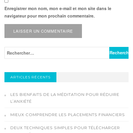
Enregistrer mon nom, mon e-mail et mon site dans le
navigateur pour mon prochain commentaire.
ARTICLES RÉCENTS
LES BIENFAITS DE LA MÉDITATION POUR RÉDUIRE
L’ANXIÉTÉ
MIEUX COMPRENDRE LES PLACEMENTS FINANCIERS
DEUX TECHNIQUES SIMPLES POUR TÉLÉCHARGER