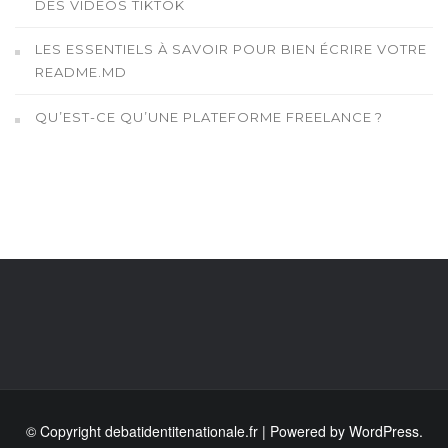
DES VIDÉOS TIKTOK
LES ESSENTIELS À SAVOIR POUR BIEN ÉCRIRE VOTRE
README.MD
QU’EST-CE QU’UNE PLATEFORME FREELANCE ?
© Copyright debatidentitenationale.fr | Powered by WordPress.