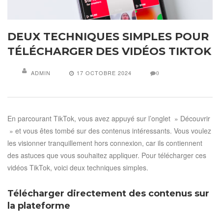
DEUX TECHNIQUES SIMPLES POUR
TÉLÉCHARGER DES VIDÉOS TIKTOK
ADMIN
17 OCTOBRE 2024
0
En parcourant TikTok, vous avez appuyé sur l’onglet » Découvrir
» et vous êtes tombé sur des contenus intéressants. Vous voulez
les visionner tranquillement hors connexion, car ils contiennent
des astuces que vous souhaitez appliquer. Pour télécharger ces
vidéos TikTok, voici deux techniques simples.
Télécharger directement des contenus sur
la plateforme