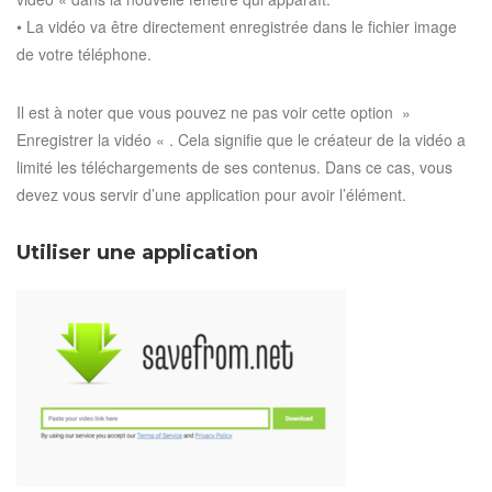
• La vidéo va être directement enregistrée dans le fichier image
de votre téléphone.
Il est à noter que vous pouvez ne pas voir cette option »
Enregistrer la vidéo « . Cela signifie que le créateur de la vidéo a
limité les téléchargements de ses contenus. Dans ce cas, vous
devez vous servir d’une application pour avoir l’élément.
Utiliser une application